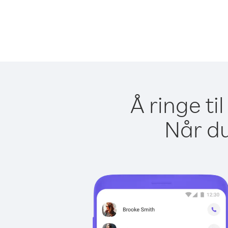
Å ringe t
Når du