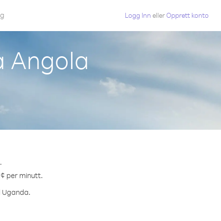
gg
Logg Inn
eller
Opprett konto
a Angola
.
 ¢ per minutt.
il Uganda.