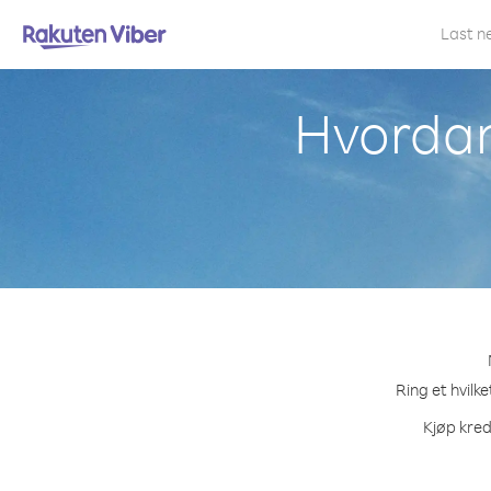
Last n
Hvordan
Ring et hvilk
Kjøp kred