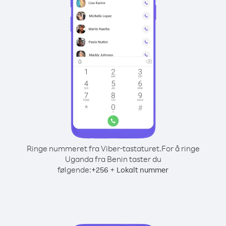
Ringe nummeret fra Viber-tastaturet.
For å ringe
Uganda fra Benin taster du
følgende:
+
+
256
Lokalt nummer