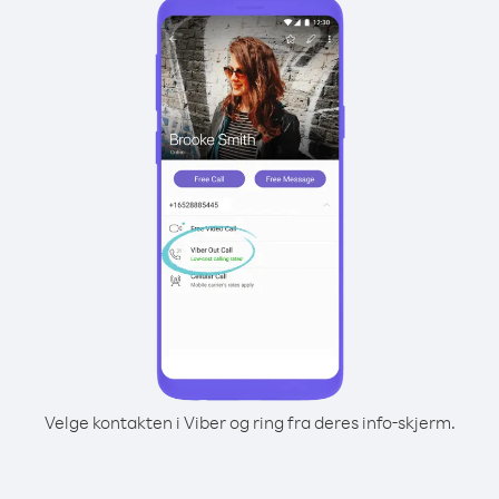
Velge kontakten i Viber og ring fra deres info-skjerm.