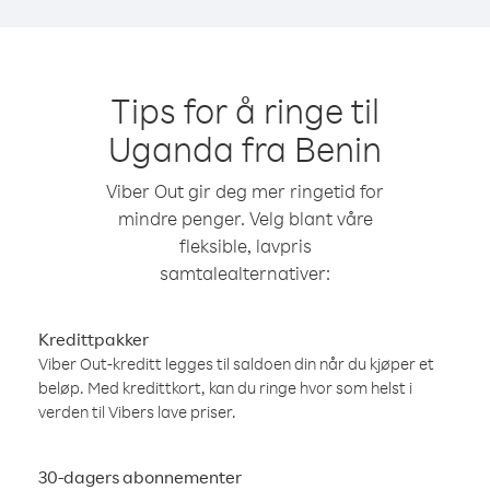
Tips for å ringe til
Uganda fra Benin
Viber Out gir deg mer ringetid for
mindre penger. Velg blant våre
fleksible, lavpris
samtalealternativer:
Kredittpakker
Viber Out-kreditt legges til saldoen din når du kjøper et
beløp. Med kredittkort, kan du ringe hvor som helst i
verden til Vibers lave priser.
30-dagers abonnementer