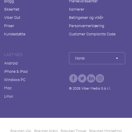
Blogg
Merkevaresenter
Sikkerhet
Karrierer
Viber Out
Betingelser og vilkår
Priser
Personvernerklæring
Kundestøtte
Customer Complaints Code
LAST NED
Norsk
Android
iPhone & iPad
Windows PC
Mac
©
2026
Viber Media S.à r.l.
Linux
Rakuten Viki
Rakuten Kobo
Rakuten Travel
Rakuten Marketing