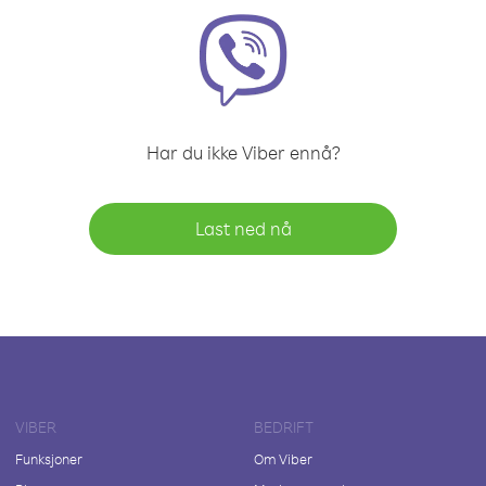
Har du ikke Viber ennå?
Last ned nå
VIBER
BEDRIFT
Funksjoner
Om Viber