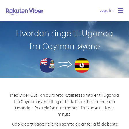
Logg Inn
Togg
navig
Hvordan ringe til Uganda
fra Cayman-øyene
Med Viber Out kan du foreta kvalitetssamtaler til Uganda
fra Cayman-øyene.
Ring et hvilket som helst nummer i
Uganda – fasttelefon eller mobil! – fra kun 49.0 ¢ per
minutt.
Kjøp kredittpakker eller en samtaleplan for å få de beste