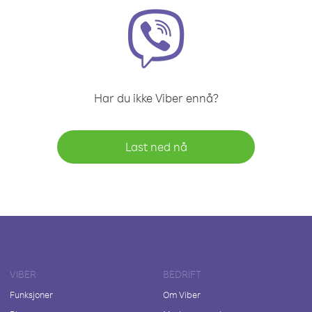
Har du ikke Viber ennå?
Last ned nå
VIBER
BEDRIFT
Funksjoner
Om Viber