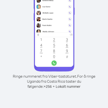
Ringe nummeret fra Viber-tastaturet.
For å ringe
Uganda fra Costa Rica taster du
følgende:
+
+
256
Lokalt nummer