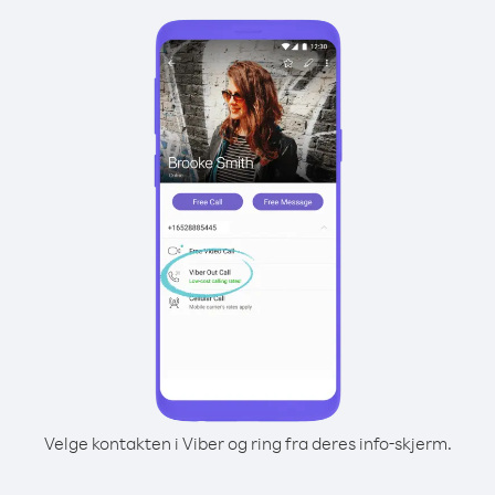
Velge kontakten i Viber og ring fra deres info-skjerm.