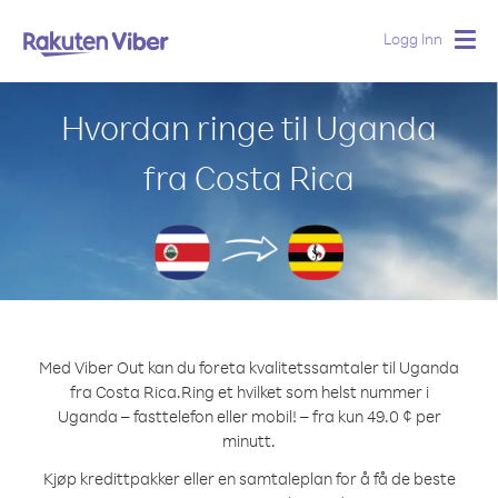
Logg Inn
Togg
navig
Hvordan ringe til Uganda
fra Costa Rica
Med Viber Out kan du foreta kvalitetssamtaler til Uganda
fra Costa Rica.
Ring et hvilket som helst nummer i
Uganda – fasttelefon eller mobil! – fra kun 49.0 ¢ per
minutt.
Kjøp kredittpakker eller en samtaleplan for å få de beste