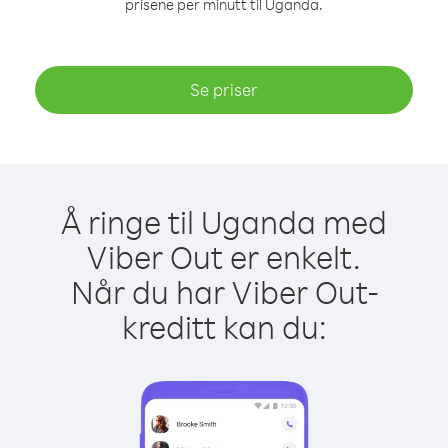
prisene per minutt til Uganda.
Se priser
Å ringe til Uganda med
Viber Out er enkelt.
Når du har Viber Out-
kreditt kan du: