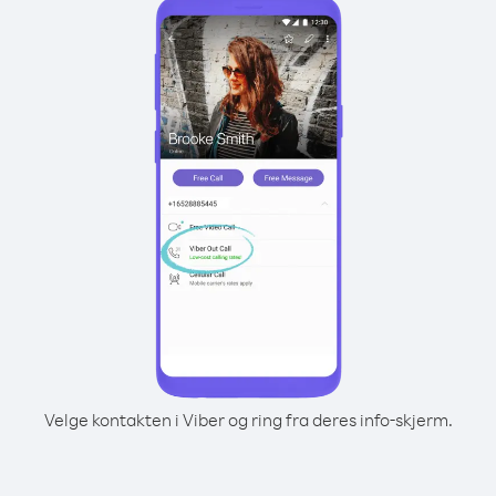
Velge kontakten i Viber og ring fra deres info-skjerm.