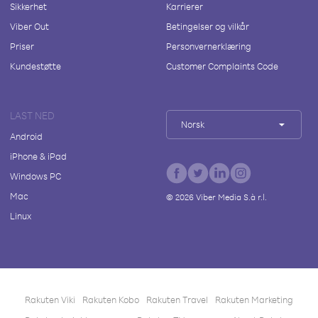
Sikkerhet
Karrierer
Viber Out
Betingelser og vilkår
Priser
Personvernerklæring
Kundestøtte
Customer Complaints Code
LAST NED
Norsk
Android
iPhone & iPad
Windows PC
Mac
©
2026
Viber Media S.à r.l.
Linux
Rakuten Viki
Rakuten Kobo
Rakuten Travel
Rakuten Marketing