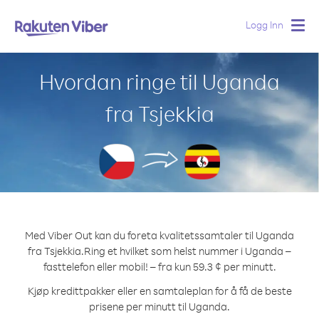
Logg Inn
Togg
navig
Hvordan ringe til Uganda
fra Tsjekkia
Med Viber Out kan du foreta kvalitetssamtaler til Uganda
fra Tsjekkia.
Ring et hvilket som helst nummer i Uganda –
fasttelefon eller mobil! – fra kun 59.3 ¢ per minutt.
Kjøp kredittpakker eller en samtaleplan for å få de beste
prisene per minutt til Uganda.