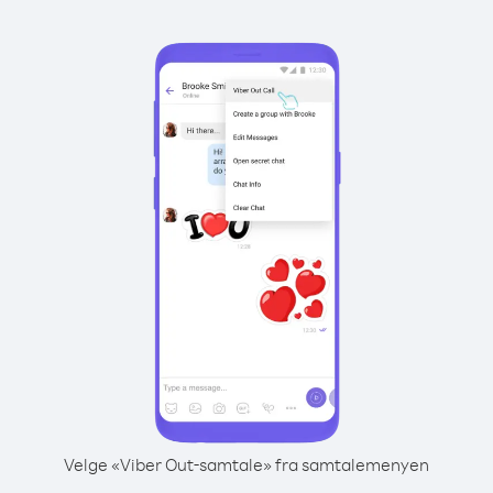
Velge «Viber Out-samtale» fra samtalemenyen