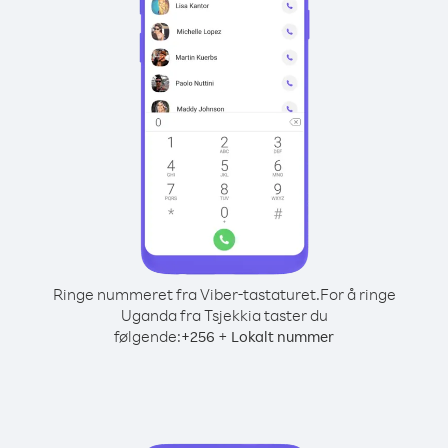
Ringe nummeret fra Viber-tastaturet.
For å ringe
Uganda fra Tsjekkia taster du
følgende:
+
+
256
Lokalt nummer