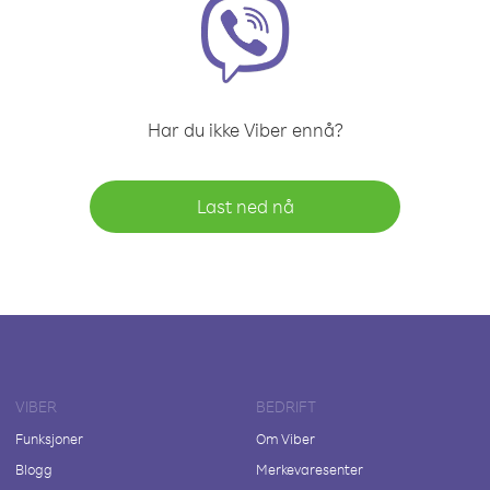
Har du ikke Viber ennå?
Last ned nå
VIBER
BEDRIFT
Funksjoner
Om Viber
Blogg
Merkevaresenter