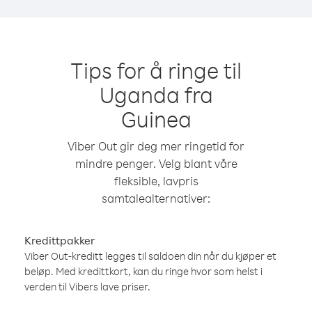
Tips for å ringe til
Uganda fra
Guinea
Viber Out gir deg mer ringetid for
mindre penger. Velg blant våre
fleksible, lavpris
samtalealternativer:
Kredittpakker
Viber Out-kreditt legges til saldoen din når du kjøper et
beløp. Med kredittkort, kan du ringe hvor som helst i
verden til Vibers lave priser.