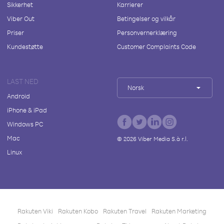
Sikkerhet
Karrierer
Viber Out
Betingelser og vilkår
Priser
Personvernerklæring
Kundestøtte
Customer Complaints Code
LAST NED
Norsk
Android
iPhone & iPad
Windows PC
Mac
©
2026
Viber Media S.à r.l.
Linux
Rakuten Viki
Rakuten Kobo
Rakuten Travel
Rakuten Marketing