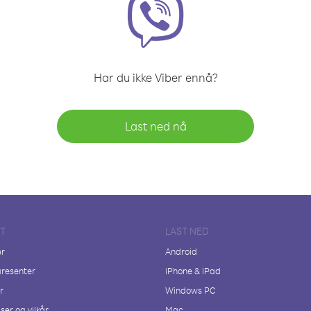
Har du ikke Viber ennå?
Last ned nå
FT
LAST NED
er
Android
resenter
iPhone & iPad
r
Windows PC
ser og vilkår
Mac