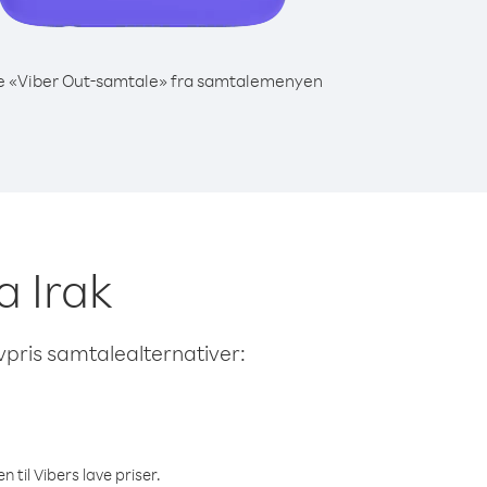
e «Viber Out-samtale» fra samtalemenyen
a Irak
avpris samtalealternativer:
 til Vibers lave priser.