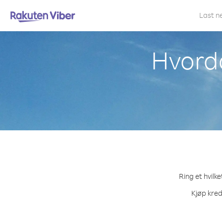
Last n
Hvorda
Ring et hvilk
Kjøp kred