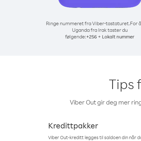
Ringe nummeret fra Viber-tastaturet.
For å
Uganda fra Irak taster du
følgende:
+
+
256
Lokalt nummer
Tips 
Viber Out gir deg mer ring
Kredittpakker
Viber Out-kreditt legges til saldoen din når du