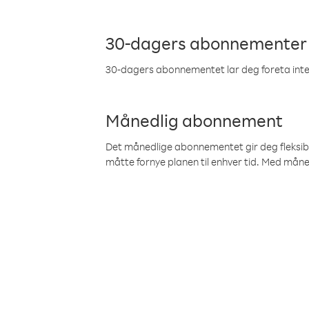
30-dagers abonnementer
30-dagers abonnementet lar deg foreta inter
Månedlig abonnement
Det månedlige abonnementet gir deg fleksibilit
måtte fornye planen til enhver tid. Med mån