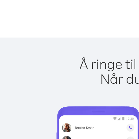
Å ringe t
Når du