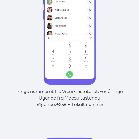
Ringe nummeret fra Viber-tastaturet.
For å ringe
Uganda fra Macau taster du
følgende:
+
+
256
Lokalt nummer