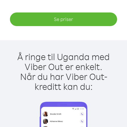
Se priser
Å ringe til Uganda med
Viber Out er enkelt.
Når du har Viber Out-
kreditt kan du: