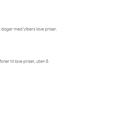
 dager med Vibers lave priser.
ner til lave priser, uten å