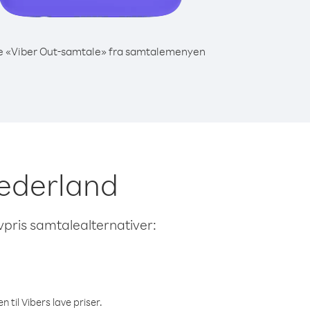
e «Viber Out-samtale» fra samtalemenyen
Nederland
avpris samtalealternativer:
 til Vibers lave priser.