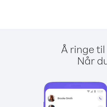
Å ringe t
Når du