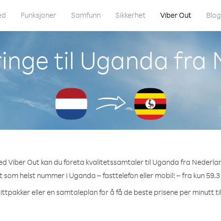
ed
Funksjoner
Samfunn
Sikkerhet
Viber Out
Blo
inge til Uganda fra
d Viber Out kan du foreta kvalitetssamtaler til Uganda fra Nederla
et som helst nummer i Uganda – fasttelefon eller mobil! – fra kun 59.3
ittpakker eller en samtaleplan for å få de beste prisene per minutt t