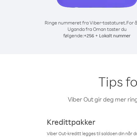
Ringe nummeret fra Viber-tastaturet.
For å
Uganda fra Oman taster du
følgende:
+
+
256
Lokalt nummer
Tips f
Viber Out gir deg mer ring
Kredittpakker
Viber Out-kreditt legges til saldoen din når du