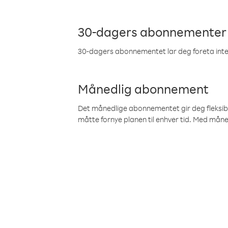
30-dagers abonnementer
30-dagers abonnementet lar deg foreta inter
Månedlig abonnement
Det månedlige abonnementet gir deg fleksibilit
måtte fornye planen til enhver tid. Med mån