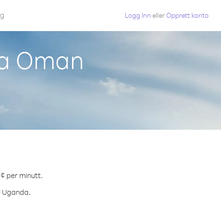
gg
Logg Inn
eller
Opprett konto
fra Oman
.
 ¢ per minutt.
il Uganda.