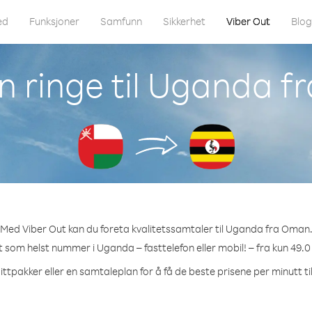
ed
Funksjoner
Samfunn
Sikkerhet
Viber Out
Blo
 ringe til Uganda 
Med Viber Out kan du foreta kvalitetssamtaler til Uganda fra Oman
et som helst nummer i Uganda – fasttelefon eller mobil! – fra kun 49.0
ittpakker eller en samtaleplan for å få de beste prisene per minutt t