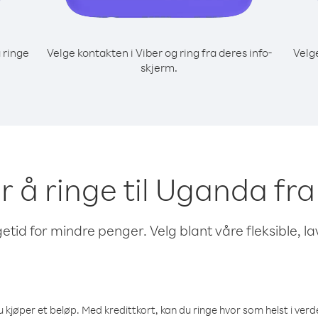
 ringe
Velge kontakten i Viber og ring fra deres info-
Velg
skjerm.
or å ringe til Uganda f
etid for mindre penger. Velg blant våre fleksible, l
 kjøper et beløp. Med kredittkort, kan du ringe hvor som helst i verden