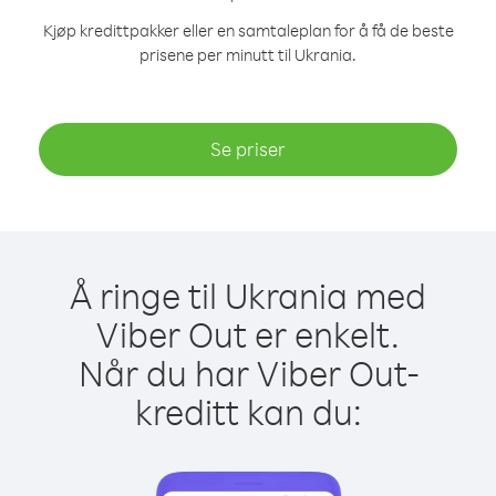
Kjøp kredittpakker eller en samtaleplan for å få de beste
prisene per minutt til Ukrania.
Se priser
Å ringe til Ukrania med
Viber Out er enkelt.
Når du har Viber Out-
kreditt kan du: