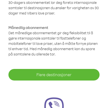
30-dagers abonnementet lar deg foreta internasjonale
samtaler til destinasjonen du ønsker for varigheten av 30
dager med Vibers lave priser.
Månedlig abonnement
Det månedlige abonnementet gir deg fleksibilitet til å
gjøre internasjonale samtaler til fasttelefoner og
mobiltelefoner til lave priser, uten å måtte fornye planen
til enhver tid. Med månedlig abonnement kan du spare
på samtalene du allerede tar.
Flere destinasjoner