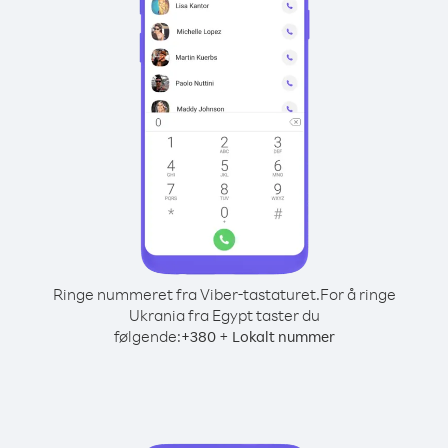
Ringe nummeret fra Viber-tastaturet.
For å ringe
Ukrania fra Egypt taster du
følgende:
+
+
380
Lokalt nummer