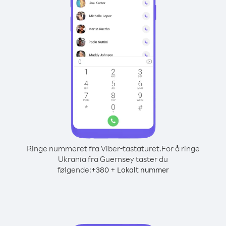
Ringe nummeret fra Viber-tastaturet.
For å ringe
Ukrania fra Guernsey taster du
følgende:
+
+
380
Lokalt nummer