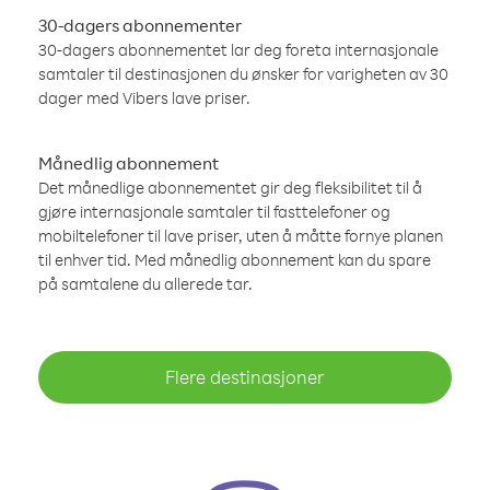
30-dagers abonnementer
30-dagers abonnementet lar deg foreta internasjonale
samtaler til destinasjonen du ønsker for varigheten av 30
dager med Vibers lave priser.
Månedlig abonnement
Det månedlige abonnementet gir deg fleksibilitet til å
gjøre internasjonale samtaler til fasttelefoner og
mobiltelefoner til lave priser, uten å måtte fornye planen
til enhver tid. Med månedlig abonnement kan du spare
på samtalene du allerede tar.
Flere destinasjoner