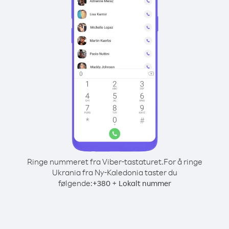
Ringe nummeret fra Viber-tastaturet.
For å ringe
Ukrania fra Ny-Kaledonia taster du
følgende:
+
+
380
Lokalt nummer