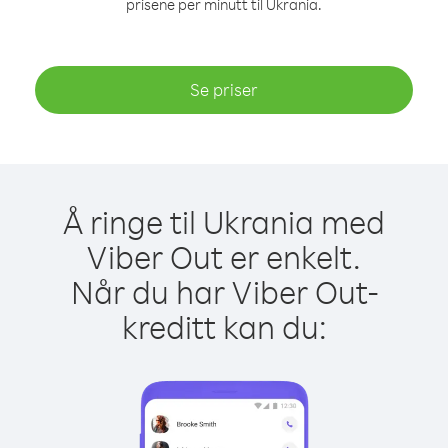
prisene per minutt til Ukrania.
Se priser
Å ringe til Ukrania med
Viber Out er enkelt.
Når du har Viber Out-
kreditt kan du: