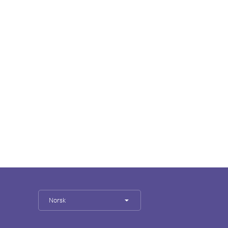
Norsk