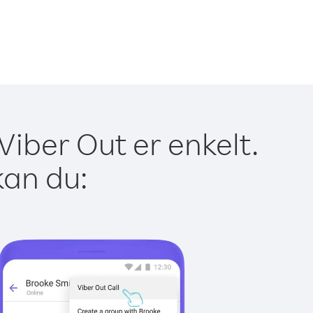
Viber Out er enkelt.
kan du: