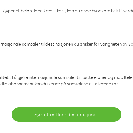
 kjøper et beløp. Med kredittkort, kan du ringe hvor som helst i verden
nasjonale samtaler til destinasjonen du ønsker for varigheten av 30
et til å gjøre internasjonale samtaler til fasttelefoner og mobiltelefo
edlig abonnement kan du spare på samtalene du allerede tar.
Søk etter flere destinasjoner