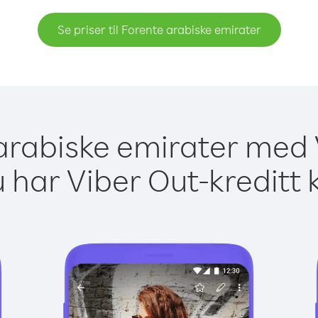
Se priser til Forente arabiske emirater
 arabiske emirater med 
 har Viber Out-kreditt 