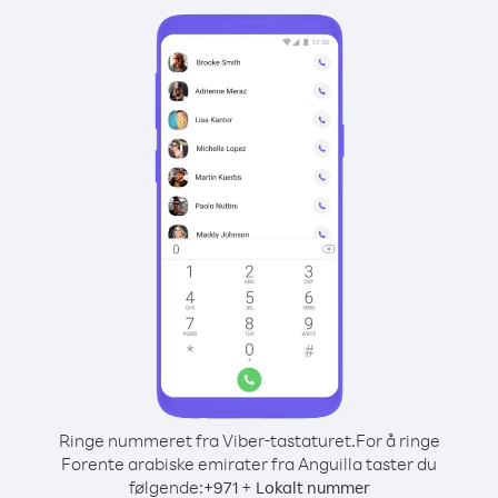
Ringe nummeret fra Viber-tastaturet.
For å ringe
Forente arabiske emirater fra Anguilla taster du
følgende:
+
+
971
Lokalt nummer