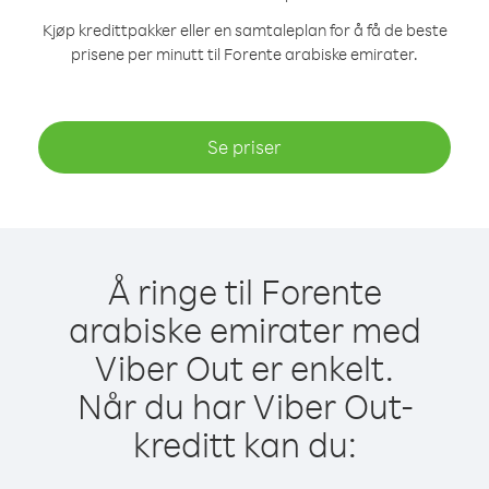
Kjøp kredittpakker eller en samtaleplan for å få de beste
prisene per minutt til Forente arabiske emirater.
Se priser
Å ringe til Forente
arabiske emirater med
Viber Out er enkelt.
Når du har Viber Out-
kreditt kan du: