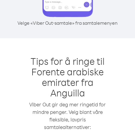
Velge «Viber Out-samtale» fra samtalemenyen
Tips for å ringe til
Forente arabiske
emirater fra
Anguilla
Viber Out gir deg mer ringetid for
mindre penger. Velg blant våre
fleksible, lavpris
samtalealternativer: