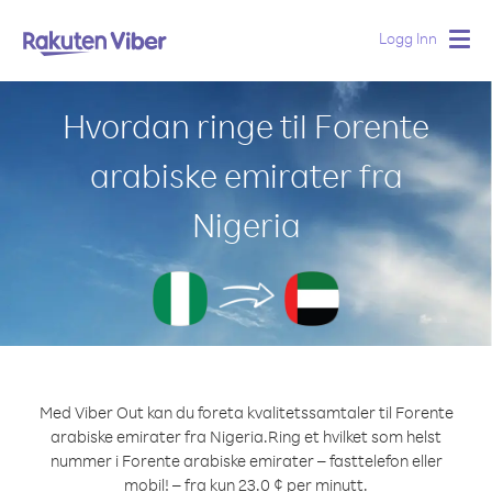
Logg Inn
Togg
navig
Hvordan ringe til Forente
arabiske emirater fra
Nigeria
Med Viber Out kan du foreta kvalitetssamtaler til Forente
arabiske emirater fra Nigeria.
Ring et hvilket som helst
nummer i Forente arabiske emirater – fasttelefon eller
mobil! – fra kun 23.0 ¢ per minutt.