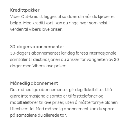
Kredittpakker
Viber Out-kreditt legges til saldoen din når du kjøper et
beløp. Med kredittkort, kan du ringe hvor som helst i
verden til Vibers lave priser.
30-dagers abonnementer
30-dagers abonnementet lar deg foreta internasjonale
samtaler til destinasjonen du ønsker for varigheten av 30
dager med Vibers lave priser.
Månedlig abonnement
Det månedlige abonnementet gir deg fleksibilitet til å
gjøre internasjonale samtaler til fasttelefoner og
mobiltelefoner til lave priser, uten å måtte fornye planen
til enhver tid. Med månedlig abonnement kan du spare
på samtalene du allerede tar.