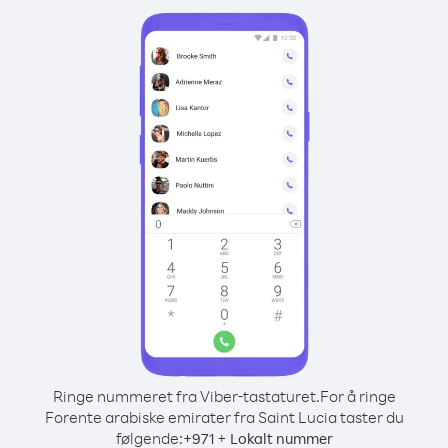
Ringe nummeret fra Viber-tastaturet.
For å ringe
Forente arabiske emirater fra Saint Lucia taster du
følgende:
+
+
971
Lokalt nummer