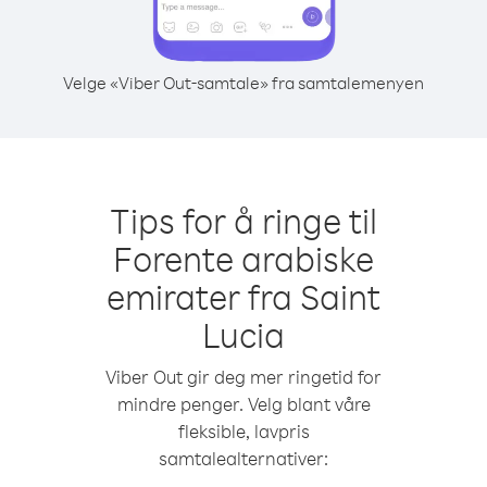
Velge «Viber Out-samtale» fra samtalemenyen
Tips for å ringe til
Forente arabiske
emirater fra Saint
Lucia
Viber Out gir deg mer ringetid for
mindre penger. Velg blant våre
fleksible, lavpris
samtalealternativer: