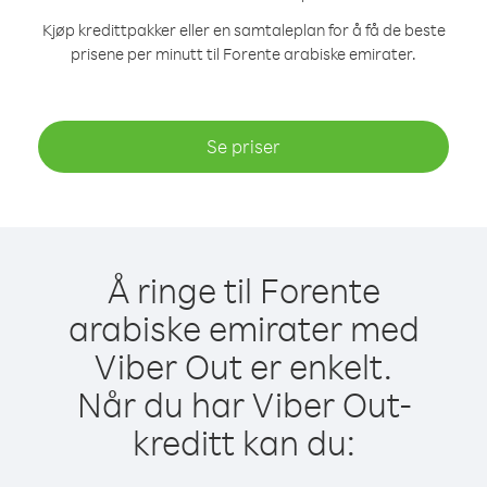
Kjøp kredittpakker eller en samtaleplan for å få de beste
prisene per minutt til Forente arabiske emirater.
Se priser
Å ringe til Forente
arabiske emirater med
Viber Out er enkelt.
Når du har Viber Out-
kreditt kan du: