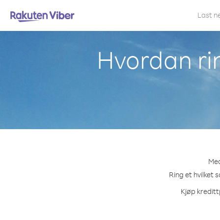
Last n
Hvordan rin
Med
Ring et hvilket 
Kjøp kreditt