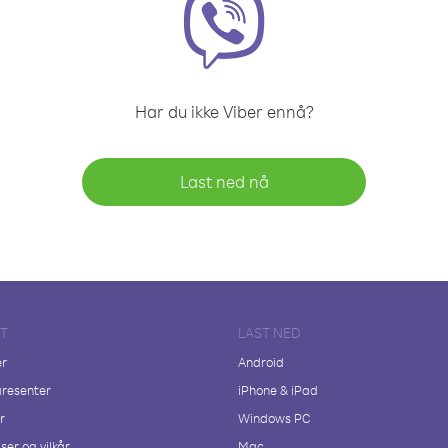
Har du ikke Viber ennå?
Last ned nå
FT
LAST NED
er
Android
resenter
iPhone & iPad
r
Windows PC
ser og vilkår
Mac