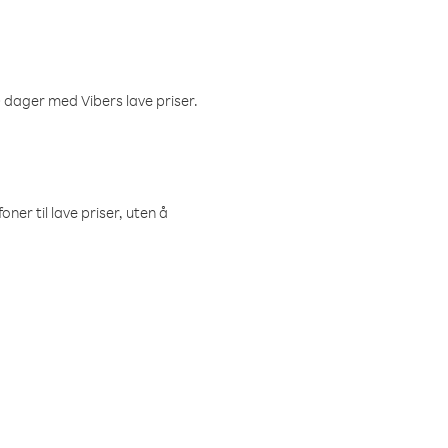
 dager med Vibers lave priser.
ner til lave priser, uten å