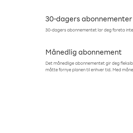
30-dagers abonnementer
30-dagers abonnementet lar deg foreta inter
Månedlig abonnement
Det månedlige abonnementet gir deg fleksibilit
måtte fornye planen til enhver tid. Med mån