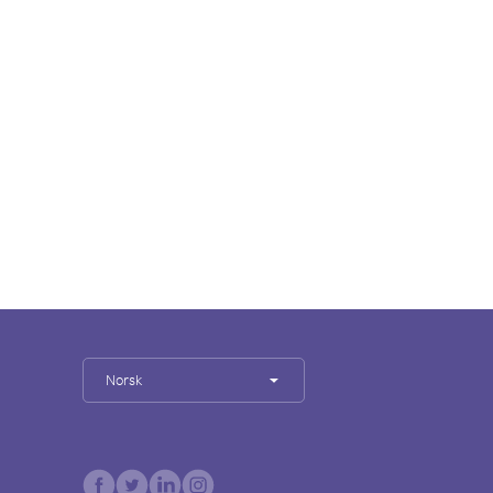
Norsk