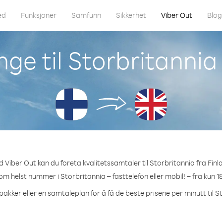
ed
Funksjoner
Samfunn
Sikkerhet
Viber Out
Blo
ge til Storbritannia
 Viber Out kan du foreta kvalitetssamtaler til Storbritannia fra Finl
som helst nummer i Storbritannia – fasttelefon eller mobil! – fra kun 1
pakker eller en samtaleplan for å få de beste prisene per minutt til S