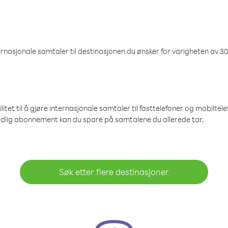
nasjonale samtaler til destinasjonen du ønsker for varigheten av 30
et til å gjøre internasjonale samtaler til fasttelefoner og mobiltelefo
edlig abonnement kan du spare på samtalene du allerede tar.
Søk etter flere destinasjoner