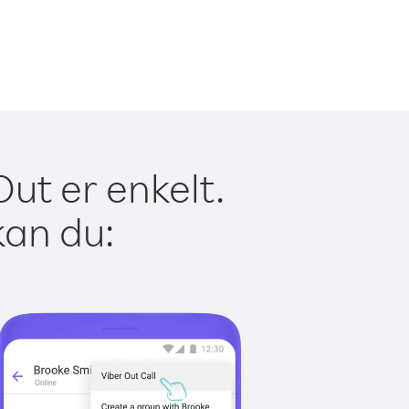
Out er enkelt.
kan du: