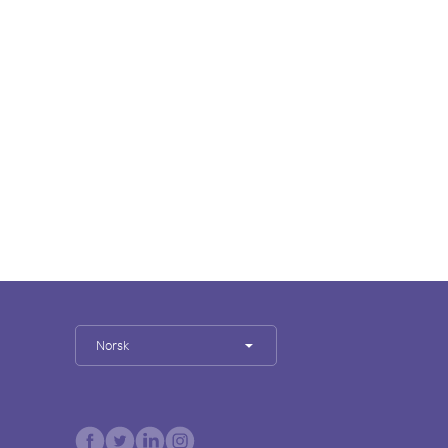
Norsk