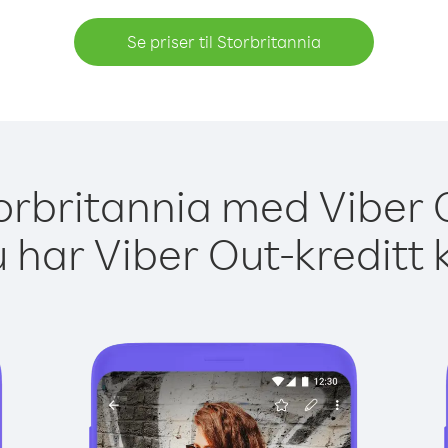
Se priser til Storbritannia
torbritannia med Viber 
 har Viber Out-kreditt 