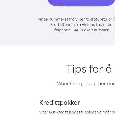
Ringe nummeret fra Viber-tastaturet.
For å
Storbritannia fra Finland taster du
følgende:
+
+
44
Lokalt nummer
Tips for å
Viber Out gir deg mer ring
Kredittpakker
Viber Out-kreditt legges til saldoen din når du