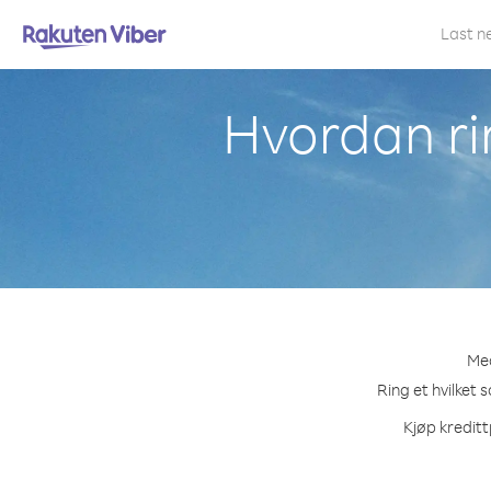
Last n
Hvordan rin
Med
Ring et hvilket 
Kjøp kreditt