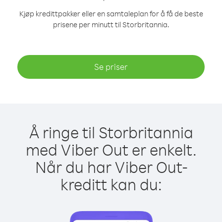
Kjøp kredittpakker eller en samtaleplan for å få de beste
prisene per minutt til Storbritannia.
Se priser
Å ringe til Storbritannia
med Viber Out er enkelt.
Når du har Viber Out-
kreditt kan du: