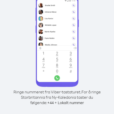
Ringe nummeret fra Viber-tastaturet.
For å ringe
Storbritannia fra Ny-Kaledonia taster du
følgende:
+
+
44
Lokalt nummer