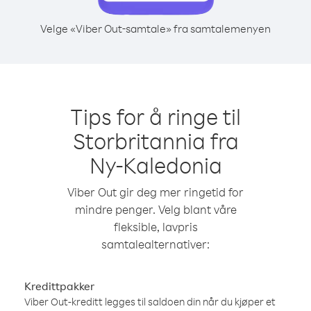
Velge «Viber Out-samtale» fra samtalemenyen
Tips for å ringe til
Storbritannia fra
Ny-Kaledonia
Viber Out gir deg mer ringetid for
mindre penger. Velg blant våre
fleksible, lavpris
samtalealternativer:
Kredittpakker
Viber Out-kreditt legges til saldoen din når du kjøper et