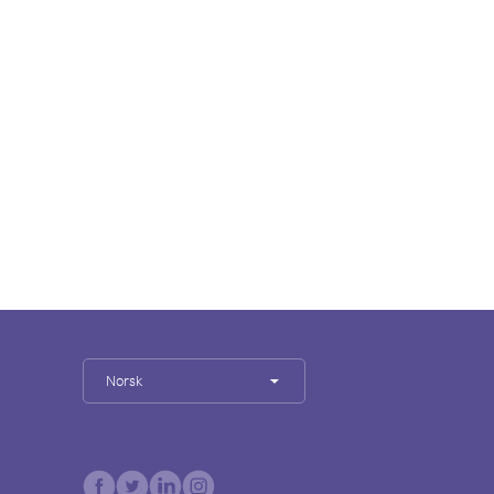
Norsk