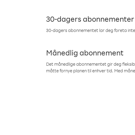
30-dagers abonnementer
30-dagers abonnementet lar deg foreta inter
Månedlig abonnement
Det månedlige abonnementet gir deg fleksibilit
måtte fornye planen til enhver tid. Med mån