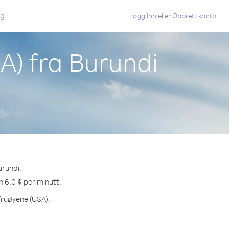
gg
Logg Inn
eller
Opprett konto
A) fra Burundi
urundi.
n 6.0 ¢ per minutt.
mfruøyene (USA).