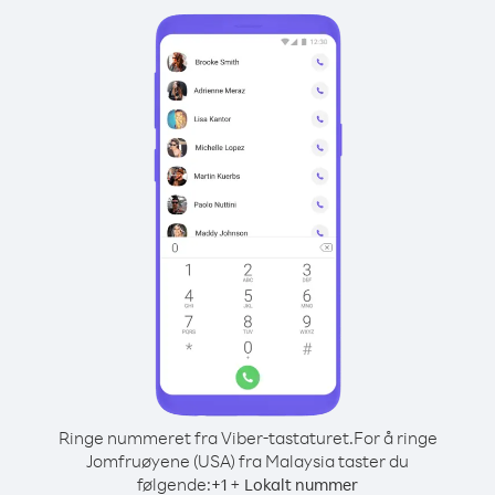
Ringe nummeret fra Viber-tastaturet.
For å ringe
Jomfruøyene (USA) fra Malaysia taster du
følgende:
+
+
1
Lokalt nummer