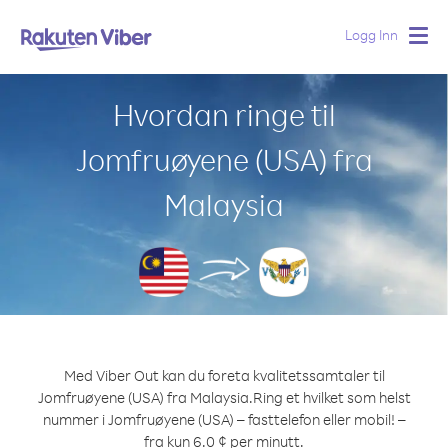
Logg Inn
Togg
navig
Hvordan ringe til
Jomfruøyene (USA) fra
Malaysia
Med Viber Out kan du foreta kvalitetssamtaler til
Jomfruøyene (USA) fra Malaysia.
Ring et hvilket som helst
nummer i Jomfruøyene (USA) – fasttelefon eller mobil! –
fra kun 6.0 ¢ per minutt.