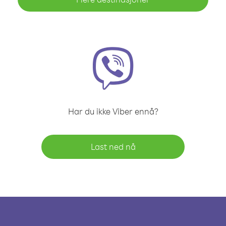
Har du ikke Viber ennå?
Last ned nå