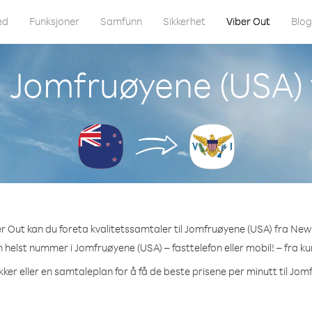
ed
Funksjoner
Samfunn
Sikkerhet
Viber Out
Blo
il Jomfruøyene (USA)
r Out kan du foreta kvalitetssamtaler til Jomfruøyene (USA) fra New
m helst nummer i Jomfruøyene (USA) – fasttelefon eller mobil! – fra ku
ker eller en samtaleplan for å få de beste prisene per minutt til Jo