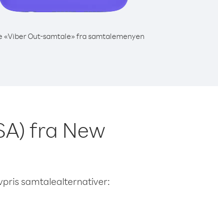
e «Viber Out-samtale» fra samtalemenyen
USA) fra New
avpris samtalealternativer: