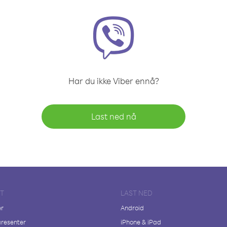
Har du ikke Viber ennå?
Last ned nå
FT
LAST NED
er
Android
resenter
iPhone & iPad