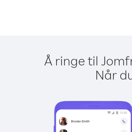
Å ringe til Jom
Når du