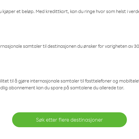
 kjøper et beløp. Med kredittkort, kan du ringe hvor som helst i verden
nasjonale samtaler til destinasjonen du ønsker for varigheten av 30
et til å gjøre internasjonale samtaler til fasttelefoner og mobiltelefo
edlig abonnement kan du spare på samtalene du allerede tar.
Søk etter flere destinasjoner