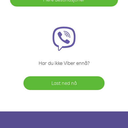
Har du ikke Viber ennå?
Last ned nå