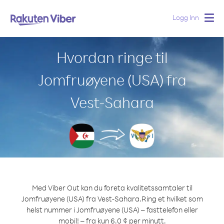
Logg Inn
Togg
navig
Hvordan ringe til
Jomfruøyene (USA) fra
Vest-Sahara
Med Viber Out kan du foreta kvalitetssamtaler til
Jomfruøyene (USA) fra Vest-Sahara.
Ring et hvilket som
helst nummer i Jomfruøyene (USA) – fasttelefon eller
mobil! – fra kun 6.0 ¢ per minutt.