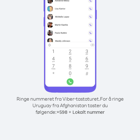
Ringe nummeret fra Viber-tastaturet.
For å ringe
Uruguay fra Afghanistan taster du
følgende:
+
+
598
Lokalt nummer