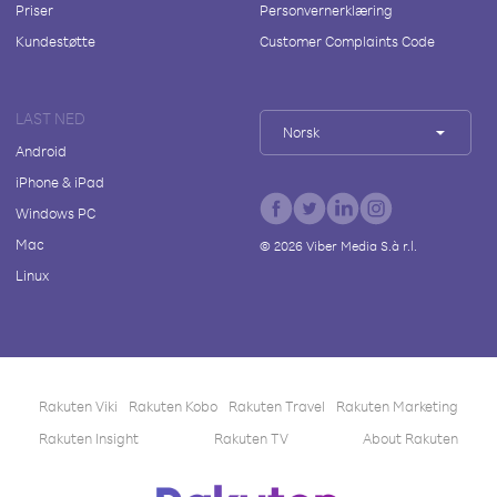
Priser
Personvernerklæring
Kundestøtte
Customer Complaints Code
LAST NED
Norsk
Android
iPhone & iPad
Windows PC
Mac
©
2026
Viber Media S.à r.l.
Linux
Rakuten Viki
Rakuten Kobo
Rakuten Travel
Rakuten Marketing
Rakuten Insight
Rakuten TV
About Rakuten