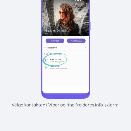
Velge kontakten i Viber og ring fra deres info-skjerm.