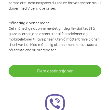
samtaler til destinasjonen du ønsker for varigheten av 30
dager med Vibers lave priser.
Månedlig abonnement
Det månedlige abonnementet gir deg fleksibilitet til å
gjøre internasjonale samtaler til fasttelefoner og
mobiltelefoner til lave priser, uten å måtte fornye planen
til enhver tid. Med månedlig abonnement kan du spare
på samtalene du allerede tar.
Flere destinasjoner