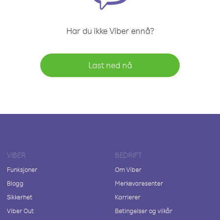
Har du ikke Viber ennå?
Last ned nå
VIBER
BEDRIFT
Funksjoner
Om Viber
Blogg
Merkevaresenter
Sikkerhet
Karrierer
Viber Out
Betingelser og vilkår