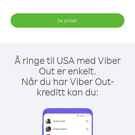
Se priser
Å ringe til USA med Viber
Out er enkelt.
Når du har Viber Out-
kreditt kan du: