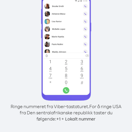
Ringe nummeret fra Viber-tastaturet.
For å ringe USA
fra Den sentralafrikanske republikk taster du
følgende:
+
+
1
Lokalt nummer