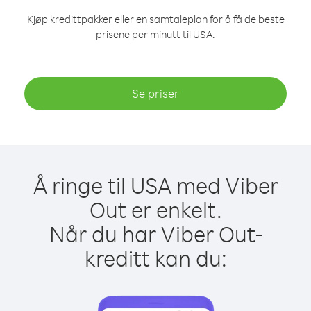
Kjøp kredittpakker eller en samtaleplan for å få de beste
prisene per minutt til USA.
Se priser
Å ringe til USA med Viber
Out er enkelt.
Når du har Viber Out-
kreditt kan du: