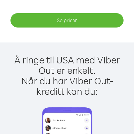
Se priser
Å ringe til USA med Viber
Out er enkelt.
Når du har Viber Out-
kreditt kan du: