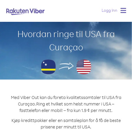
Logg Inn
Togg
navig
Hvordan ringe til USA fra
Curaçao
Med Viber Out kan du foreta kvalitetssamtaler til USA fra
Curaçao.
Ring et hvilket som helst nummer i USA –
fasttelefon eller mobil! – fra kun 1.9 ¢ per minutt.
Kjøp kredittpakker eller en samtaleplan for å få de beste
prisene per minutt til USA.