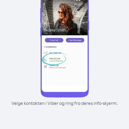
Velge kontakten i Viber og ring fra deres info-skjerm.