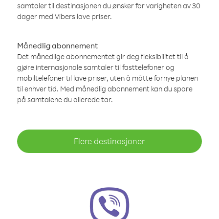
samtaler til destinasjonen du ønsker for varigheten av 30
dager med Vibers lave priser.
Månedlig abonnement
Det månedlige abonnementet gir deg fleksibilitet til å
gjøre internasjonale samtaler til fasttelefoner og
mobiltelefoner til lave priser, uten å måtte fornye planen
til enhver tid. Med månedlig abonnement kan du spare
på samtalene du allerede tar.
Flere destinasjoner