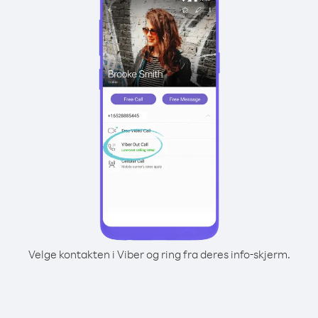
Velge kontakten i Viber og ring fra deres info-skjerm.