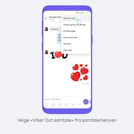
Velge «Viber Out-samtale» fra samtalemenyen