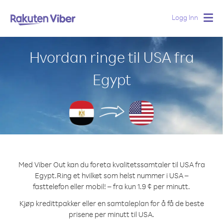
Logg Inn
Togg
navig
Hvordan ringe til USA fra
Egypt
Med Viber Out kan du foreta kvalitetssamtaler til USA fra
Egypt.
Ring et hvilket som helst nummer i USA –
fasttelefon eller mobil! – fra kun 1.9 ¢ per minutt.
Kjøp kredittpakker eller en samtaleplan for å få de beste
prisene per minutt til USA.