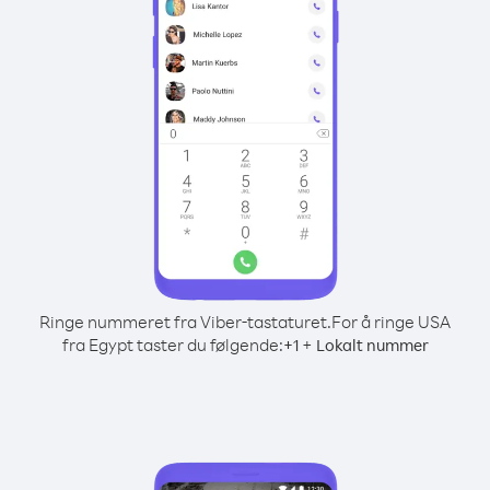
Ringe nummeret fra Viber-tastaturet.
For å ringe USA
fra Egypt taster du følgende:
+
+
1
Lokalt nummer