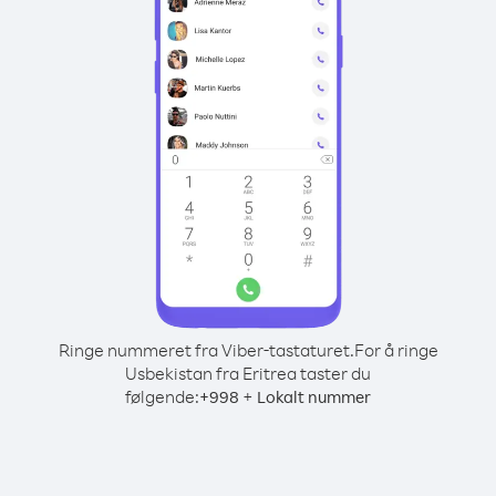
Ringe nummeret fra Viber-tastaturet.
For å ringe
Usbekistan fra Eritrea taster du
følgende:
+
+
998
Lokalt nummer