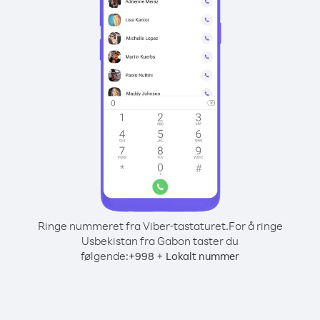
Ringe nummeret fra Viber-tastaturet.
For å ringe
Usbekistan fra Gabon taster du
følgende:
+
+
998
Lokalt nummer