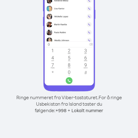
Ringe nummeret fra Viber-tastaturet.
For å ringe
Usbekistan fra Island taster du
følgende:
+
+
998
Lokalt nummer