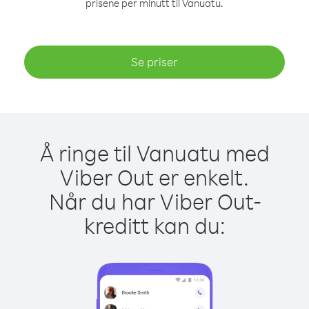
prisene per minutt til Vanuatu.
Se priser
Å ringe til Vanuatu med
Viber Out er enkelt.
Når du har Viber Out-
kreditt kan du: