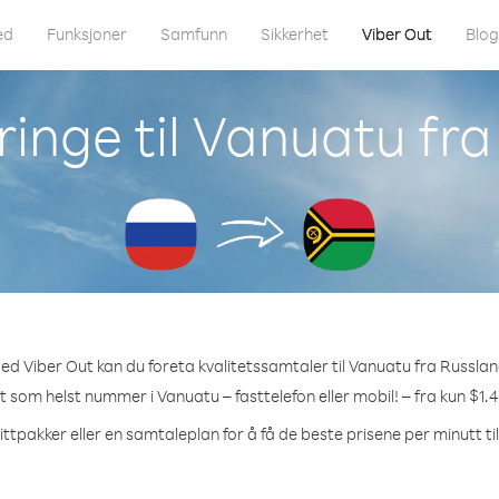
ed
Funksjoner
Samfunn
Sikkerhet
Viber Out
Blo
inge til Vanuatu fr
ed Viber Out kan du foreta kvalitetssamtaler til Vanuatu fra Russlan
et som helst nummer i Vanuatu – fasttelefon eller mobil! – fra kun $1.
ittpakker eller en samtaleplan for å få de beste prisene per minutt ti