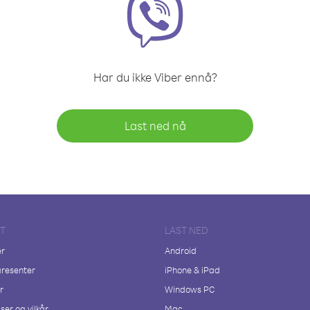
Har du ikke Viber ennå?
Last ned nå
FT
LAST NED
er
Android
resenter
iPhone & iPad
r
Windows PC
ser og vilkår
Mac