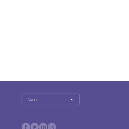
Norsk