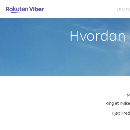
Last n
Hvordan r
M
Ring et hvilk
Kjøp kred