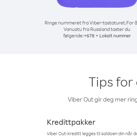
Ringe nummeret fra Viber-tastaturet.
For å
Vanuatu fra Russland taster du
følgende:
+
+
678
Lokalt nummer
Tips for
Viber Out gir deg mer ring
Kredittpakker
Viber Out-kreditt legges til saldoen din når du