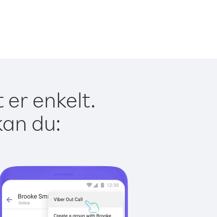
 er enkelt.
kan du: