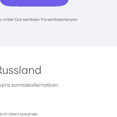
e «Viber Out-samtale» fra samtalemenyen
 Russland
avpris samtalealternativer:
 til Vibers lave priser.