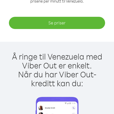
prisene per minutt til Venezuela.
Se priser
Å ringe til Venezuela med
Viber Out er enkelt.
Når du har Viber Out-
kreditt kan du: