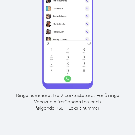
Ringe nummeret fra Viber-tastaturet.
For å ringe
Venezuela fra Canada taster du
følgende:
+
+
58
Lokalt nummer