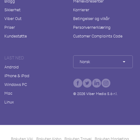
Blogg
Merkevaresenter
Sikkerhet
Karrierer
Viber Out
Betingelser og vilkår
Priser
Personvernerklæring
Kundestøtte
Customer Complaints Code
LAST NED
Norsk
Android
iPhone & iPad
Windows PC
Mac
©
2026
Viber Media S.à r.l.
Linux
Rakuten Viki
Rakuten Kobo
Rakuten Travel
Rakuten Marketing