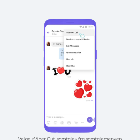
Velge «Viber Out-samtale» fra samtalemenyen