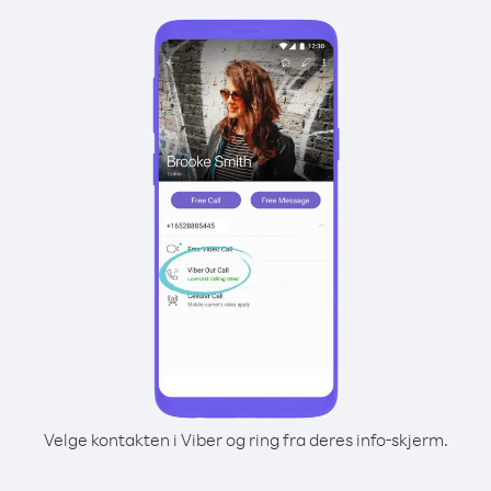
Velge kontakten i Viber og ring fra deres info-skjerm.