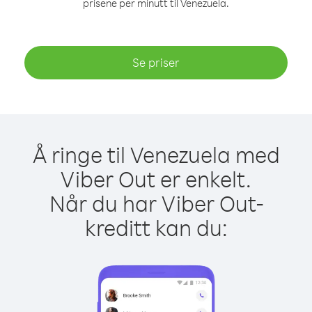
prisene per minutt til Venezuela.
Se priser
Å ringe til Venezuela med
Viber Out er enkelt.
Når du har Viber Out-
kreditt kan du: