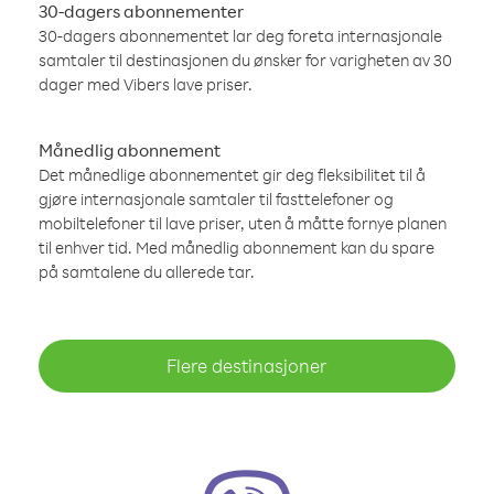
30-dagers abonnementer
30-dagers abonnementet lar deg foreta internasjonale
samtaler til destinasjonen du ønsker for varigheten av 30
dager med Vibers lave priser.
Månedlig abonnement
Det månedlige abonnementet gir deg fleksibilitet til å
gjøre internasjonale samtaler til fasttelefoner og
mobiltelefoner til lave priser, uten å måtte fornye planen
til enhver tid. Med månedlig abonnement kan du spare
på samtalene du allerede tar.
Flere destinasjoner