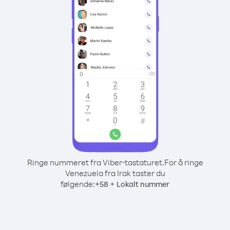
Ringe nummeret fra Viber-tastaturet.
For å ringe
Venezuela fra Irak taster du
følgende:
+
+
58
Lokalt nummer