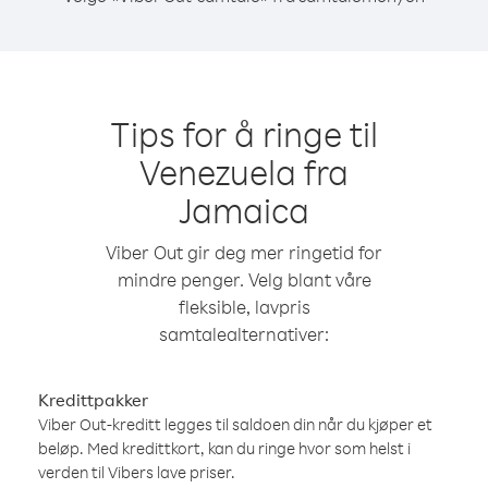
Tips for å ringe til
Venezuela fra
Jamaica
Viber Out gir deg mer ringetid for
mindre penger. Velg blant våre
fleksible, lavpris
samtalealternativer:
Kredittpakker
Viber Out-kreditt legges til saldoen din når du kjøper et
beløp. Med kredittkort, kan du ringe hvor som helst i
verden til Vibers lave priser.