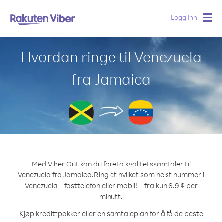
Logg Inn
Togg
navig
Hvordan ringe til Venezuela
fra Jamaica
Med Viber Out kan du foreta kvalitetssamtaler til
Venezuela fra Jamaica.
Ring et hvilket som helst nummer i
Venezuela – fasttelefon eller mobil! – fra kun 6.9 ¢ per
minutt.
Kjøp kredittpakker eller en samtaleplan for å få de beste