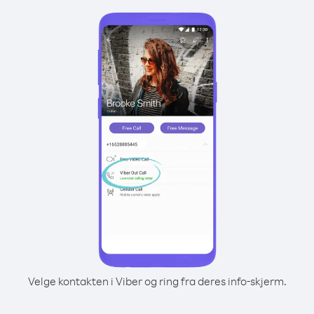
Velge kontakten i Viber og ring fra deres info-skjerm.