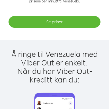
prisene per minutt til Venezuela.
Se priser
Å ringe til Venezuela med
Viber Out er enkelt.
Når du har Viber Out-
kreditt kan du: