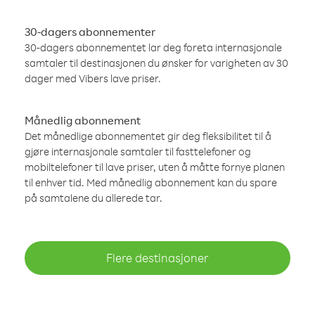
30-dagers abonnementer
30-dagers abonnementet lar deg foreta internasjonale
samtaler til destinasjonen du ønsker for varigheten av 30
dager med Vibers lave priser.
Månedlig abonnement
Det månedlige abonnementet gir deg fleksibilitet til å
gjøre internasjonale samtaler til fasttelefoner og
mobiltelefoner til lave priser, uten å måtte fornye planen
til enhver tid. Med månedlig abonnement kan du spare
på samtalene du allerede tar.
Flere destinasjoner