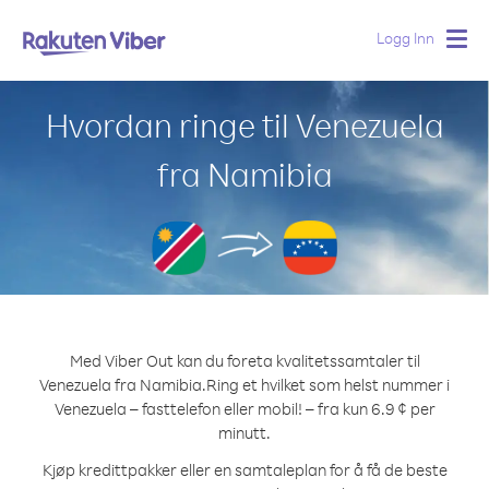
Logg Inn
Togg
navig
Hvordan ringe til Venezuela
fra Namibia
Med Viber Out kan du foreta kvalitetssamtaler til
Venezuela fra Namibia.
Ring et hvilket som helst nummer i
Venezuela – fasttelefon eller mobil! – fra kun 6.9 ¢ per
minutt.
Kjøp kredittpakker eller en samtaleplan for å få de beste