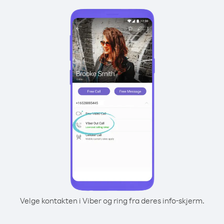
Velge kontakten i Viber og ring fra deres info-skjerm.