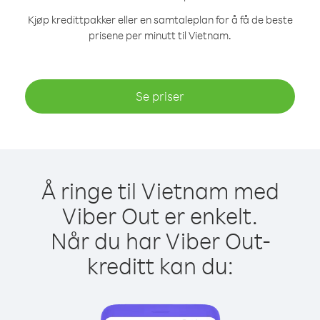
Kjøp kredittpakker eller en samtaleplan for å få de beste
prisene per minutt til Vietnam.
Se priser
Å ringe til Vietnam med
Viber Out er enkelt.
Når du har Viber Out-
kreditt kan du: