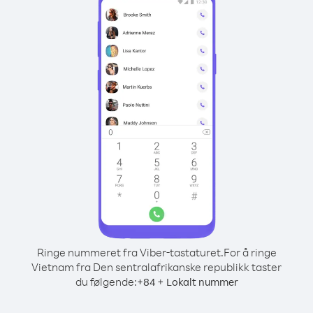
Ringe nummeret fra Viber-tastaturet.
For å ringe
Vietnam fra Den sentralafrikanske republikk taster
du følgende:
+
+
84
Lokalt nummer