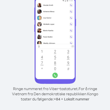
Ringe nummeret fra Viber-tastaturet.
For å ringe
Vietnam fra Den demokratiske republikken Kongo
taster du følgende:
+
+
84
Lokalt nummer