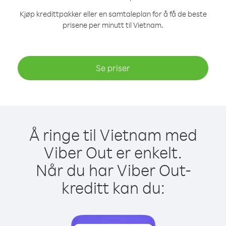
Kjøp kredittpakker eller en samtaleplan for å få de beste
prisene per minutt til Vietnam.
Se priser
Å ringe til Vietnam med
Viber Out er enkelt.
Når du har Viber Out-
kreditt kan du: