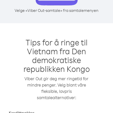
Velge «Viber Out-samtale» fra samtalemenyen
Tips for å ringe til
Vietnam fra Den
demokratiske
republikken Kongo
Viber Out gir deg mer ringetid for
mindre penger. Velg blant våre
fleksible, lavpris
samtalealternativer:
Kredittpakker