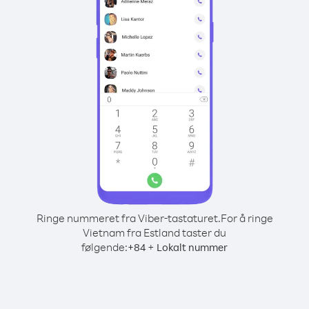
Ringe nummeret fra Viber-tastaturet.
For å ringe
Vietnam fra Estland taster du
følgende:
+
+
84
Lokalt nummer