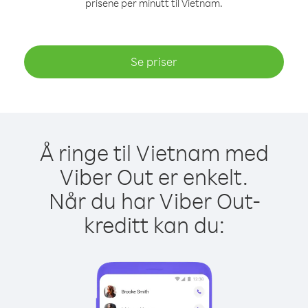
prisene per minutt til Vietnam.
Se priser
Å ringe til Vietnam med
Viber Out er enkelt.
Når du har Viber Out-
kreditt kan du: