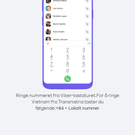
Ringe nummeret fra Viber-tastaturet.
For å ringe
Vietnam fra Transnistria taster du
følgende:
+
+
84
Lokalt nummer