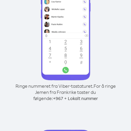
Ringe nummeret fra Viber-tastaturet.
For å ringe
Jemen fra Frankrike taster du
følgende:
+
+
967
Lokalt nummer