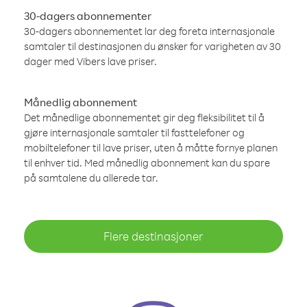
30-dagers abonnementer
30-dagers abonnementet lar deg foreta internasjonale
samtaler til destinasjonen du ønsker for varigheten av 30
dager med Vibers lave priser.
Månedlig abonnement
Det månedlige abonnementet gir deg fleksibilitet til å
gjøre internasjonale samtaler til fasttelefoner og
mobiltelefoner til lave priser, uten å måtte fornye planen
til enhver tid. Med månedlig abonnement kan du spare
på samtalene du allerede tar.
Flere destinasjoner