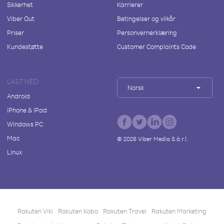
Sikkerhet
Karrierer
Viber Out
Betingelser og vilkår
Priser
Personvernerklæring
Kundestøtte
Customer Complaints Code
LAST NED
Norsk
Android
iPhone & iPad
Windows PC
Mac
©
2026
Viber Media S.à r.l.
Linux
Rakuten Viki
Rakuten Kobo
Rakuten Travel
Rakuten Marketing