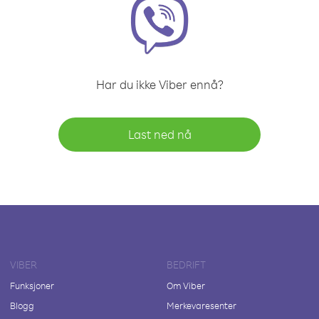
Har du ikke Viber ennå?
Last ned nå
VIBER
BEDRIFT
Funksjoner
Om Viber
Blogg
Merkevaresenter