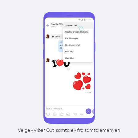
Velge «Viber Out-samtale» fra samtalemenyen