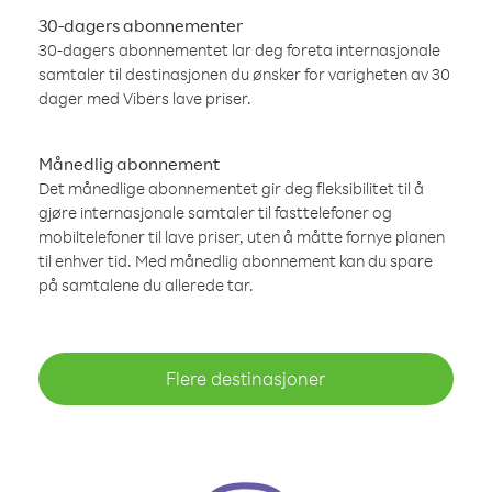
30-dagers abonnementer
30-dagers abonnementet lar deg foreta internasjonale
samtaler til destinasjonen du ønsker for varigheten av 30
dager med Vibers lave priser.
Månedlig abonnement
Det månedlige abonnementet gir deg fleksibilitet til å
gjøre internasjonale samtaler til fasttelefoner og
mobiltelefoner til lave priser, uten å måtte fornye planen
til enhver tid. Med månedlig abonnement kan du spare
på samtalene du allerede tar.
Flere destinasjoner