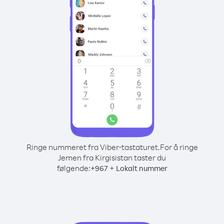
Ringe nummeret fra Viber-tastaturet.
For å ringe
Jemen fra Kirgisistan taster du
følgende:
+
+
967
Lokalt nummer