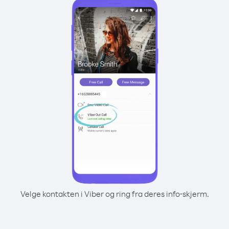
Velge kontakten i Viber og ring fra deres info-skjerm.