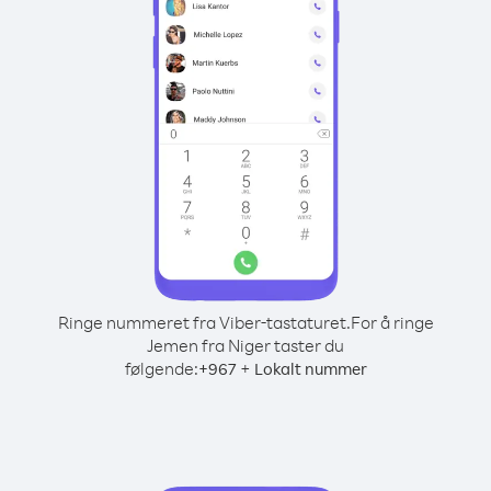
Ringe nummeret fra Viber-tastaturet.
For å ringe
Jemen fra Niger taster du
følgende:
+
+
967
Lokalt nummer