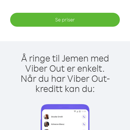
Se priser
Å ringe til Jemen med
Viber Out er enkelt.
Når du har Viber Out-
kreditt kan du: