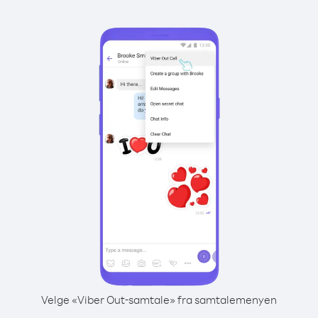
Velge «Viber Out-samtale» fra samtalemenyen