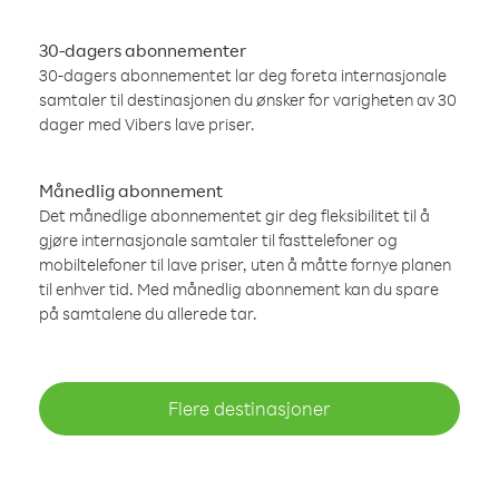
30-dagers abonnementer
30-dagers abonnementet lar deg foreta internasjonale
samtaler til destinasjonen du ønsker for varigheten av 30
dager med Vibers lave priser.
Månedlig abonnement
Det månedlige abonnementet gir deg fleksibilitet til å
gjøre internasjonale samtaler til fasttelefoner og
mobiltelefoner til lave priser, uten å måtte fornye planen
til enhver tid. Med månedlig abonnement kan du spare
på samtalene du allerede tar.
Flere destinasjoner