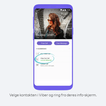
Velge kontakten i Viber og ring fra deres info-skjerm.