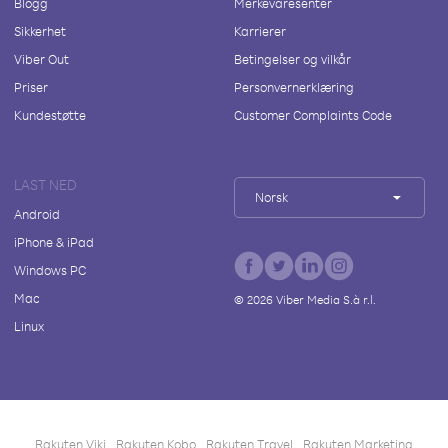
Blogg
Merkevaresenter
Sikkerhet
Karrierer
Viber Out
Betingelser og vilkår
Priser
Personvernerklæring
Kundestøtte
Customer Complaints Code
LAST NED
Norsk
Android
iPhone & iPad
Windows PC
Mac
©
2026
Viber Media S.à r.l.
Linux
Rakuten Viki
Rakuten Kobo
Rakuten Travel
Rakuten Marketing