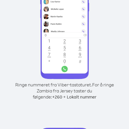
Ringe nummeret fra Viber-tastaturet.
For å ringe
Zambia fra Jersey taster du
følgende:
+
+
260
Lokalt nummer