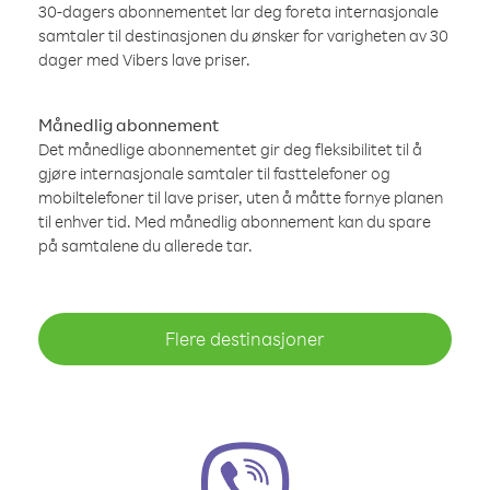
30-dagers abonnementet lar deg foreta internasjonale
samtaler til destinasjonen du ønsker for varigheten av 30
dager med Vibers lave priser.
Månedlig abonnement
Det månedlige abonnementet gir deg fleksibilitet til å
gjøre internasjonale samtaler til fasttelefoner og
mobiltelefoner til lave priser, uten å måtte fornye planen
til enhver tid. Med månedlig abonnement kan du spare
på samtalene du allerede tar.
Flere destinasjoner